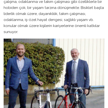
çalışma, odaklanma ve takım çalışması gibi özelliklerle bir
hobiden çok, bir yaşam tarzına dönüşmekte. Bisiklet başta
liderlik olmak üzere, dayanıklılık, takım çalışması,
odaklanma, iş-özel hayat dengesi, sağlıklı yaşam vb.
konular olmak üzere kişilerin kariyerlerine önemli katkılar
sunuyor.