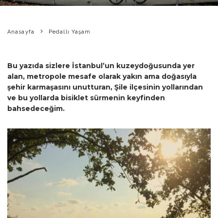
Anasayfa
Pedallı Yaşam
Bu yazıda sizlere İstanbul’un kuzeydoğusunda yer
alan, metropole mesafe olarak yakın ama doğasıyla
şehir karmaşasını unutturan, Şile ilçesinin yollarından
ve bu yollarda bisiklet sürmenin keyfinden
bahsedeceğim.