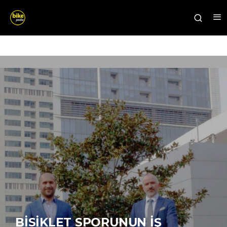
BISIKLET SPORUNUN İŞ