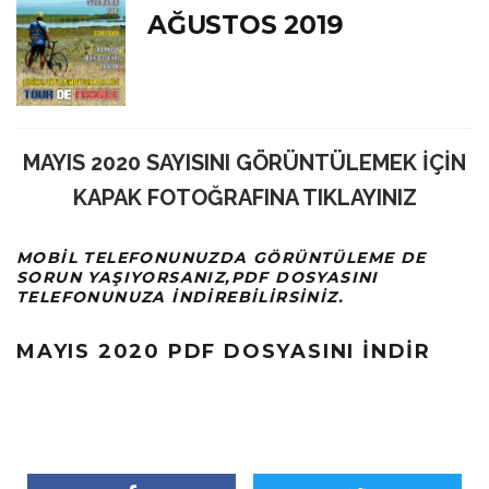
AĞUSTOS 2019
MAYIS 2020 SAYISINI GÖRÜNTÜLEMEK İÇİN
KAPAK FOTOĞRAFINA TIKLAYINIZ
MOBIL TELEFONUNUZDA GÖRÜNTÜLEME DE
SORUN YAŞIYORSANIZ,
PDF
DOSYASINI
TELEFONUNUZA INDIREBILIRSINIZ.
MAYIS 2020 PDF DOSYASINI İNDİR