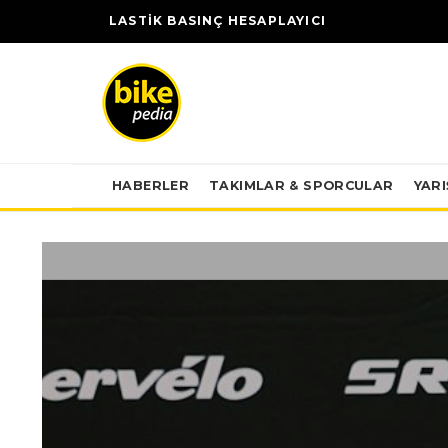
LASTİK BASINÇ HESAPLAYICI
HABERLER
TAKIMLAR & SPORCULAR
YAR