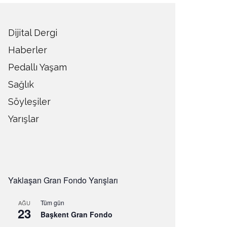
Dijital Dergi
Haberler
Pedallı Yaşam
Sağlık
Söyleşiler
Yarışlar
Yaklaşan Gran Fondo Yarışları
Tüm gün
AĞU
23
Başkent Gran Fondo