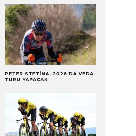
PETER STETINA, 2026’DA VEDA
TURU YAPACAK