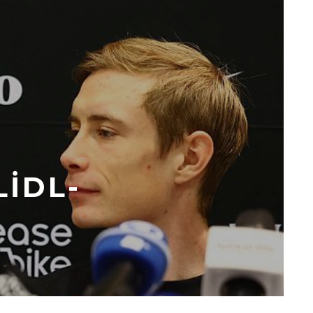
LIDL-