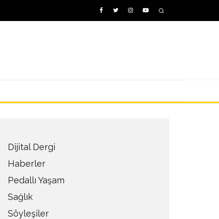
Dijital Dergi
Haberler
Pedallı Yaşam
Sağlık
Söyleşiler