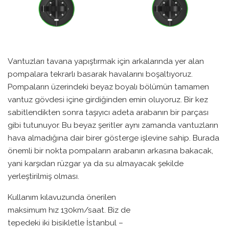
Vantuzları tavana yapıştırmak için arkalarında yer alan
pompalara tekrarlı basarak havalarını boşaltıyoruz.
Pompaların üzerindeki beyaz boyalı bölümün tamamen
vantuz gövdesi içine girdiğinden emin oluyoruz. Bir kez
sabitlendikten sonra taşıyıcı adeta arabanın bir parçası
gibi tutunuyor. Bu beyaz şeritler aynı zamanda vantuzların
hava almadığına dair birer gösterge işlevine sahip. Burada
önemli bir nokta pompaların arabanın arkasına bakacak,
yani karşıdan rüzgar ya da su almayacak şekilde
yerleştirilmiş olması.
Kullanım kılavuzunda önerilen
maksimum hız 130km/saat. Biz de
tepedeki iki bisikletle İstanbul –