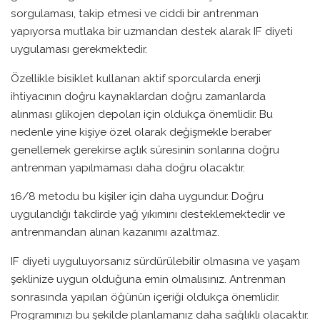
sorgulaması, takip etmesi ve ciddi bir antrenman
yapıyorsa mutlaka bir uzmandan destek alarak IF diyeti
uygulaması gerekmektedir.
Özellikle bisiklet kullanan aktif sporcularda enerji
ihtiyacının doğru kaynaklardan doğru zamanlarda
alınması glikojen depoları için oldukça önemlidir. Bu
nedenle yine kişiye özel olarak değişmekle beraber
genellemek gerekirse açlık süresinin sonlarına doğru
antrenman yapılmaması daha doğru olacaktır.
16/8 metodu bu kişiler için daha uygundur. Doğru
uygulandığı takdirde yağ yıkımını desteklemektedir ve
antrenmandan alınan kazanımı azaltmaz.
IF diyeti uyguluyorsanız sürdürülebilir olmasına ve yaşam
şeklinize uygun olduğuna emin olmalısınız. Antrenman
sonrasında yapılan öğünün içeriği oldukça önemlidir.
Programınızı bu şekilde planlamanız daha sağlıklı olacaktır.