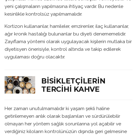
yeni çalışmaların yapılmasına ihtiyaç vardır. Bu nedenle
kesinlikle kontrolsüz yapılmamalıdır.
Kortizon kullananlar, hamileler, emzirenler, ilaç kullananlar,
ağır kronik hastalığı bulunanlar bu diyeti denememelidir.
Zayıflama yöntemi olarak uygulayacak kişilerin mutlaka bir
diyetisyen önerisiyle, kontrol altında ve takip edilerek
uygulaması doğru olacaktır.
BISIKLETÇILERIN
TERCIHI KAHVE
Her zaman unutulmamalıdır ki yaşam şekli haline
getirilemeyen anlık olarak başlanılan ve sürdürülebilir
olmayan her yöntem sağlık sorunlarına yol açabilir ve
verdiğiniz kiloların kontrolünüzün dışında geri gelmesine