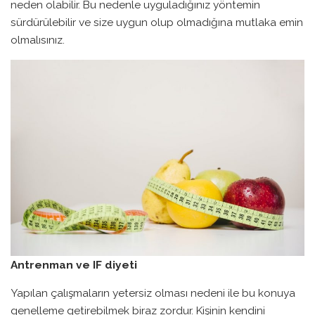
neden olabilir. Bu nedenle uyguladığınız yöntemin
sürdürülebilir ve size uygun olup olmadığına mutlaka emin
olmalısınız.
Antrenman ve IF diyeti
Yapılan çalışmaların yetersiz olması nedeni ile bu konuya
genelleme getirebilmek biraz zordur. Kişinin kendini