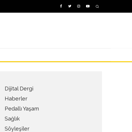
Dijital Dergi
Haberler
Pedallı Yaşam
Sağlık
Söyleşiler