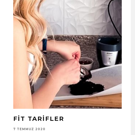
FIT TARIFLER
7 TEMMUZ 2020