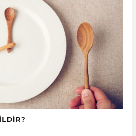
ILDIR?