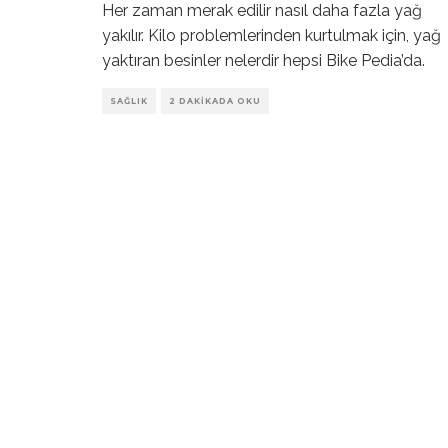
Her zaman merak edilir nasıl daha fazla yağ
yakılır. Kilo problemlerinden kurtulmak için, yağ
yaktıran besinler nelerdir hepsi Bike Pedia’da.
SAĞLIK
2 DAKIKADA OKU