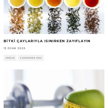
BITKI ÇAYLARIYLA ISINIRKEN ZAYIFLAYIN
13 OCAK 2020
SAĞLIK
2 DAKIKADA OKU