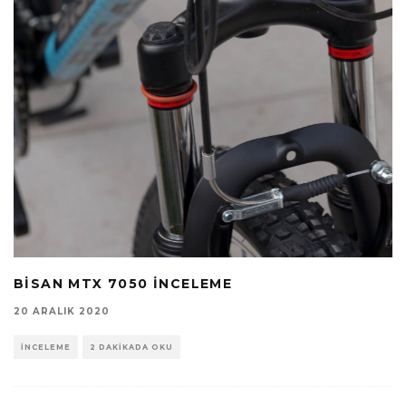
BISAN MTX 7050 İNCELEME
20 ARALIK 2020
İNCELEME
2 DAKIKADA OKU