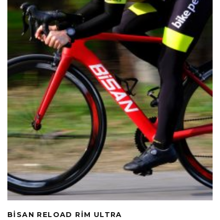
BISAN RELOAD RIM ULTRA