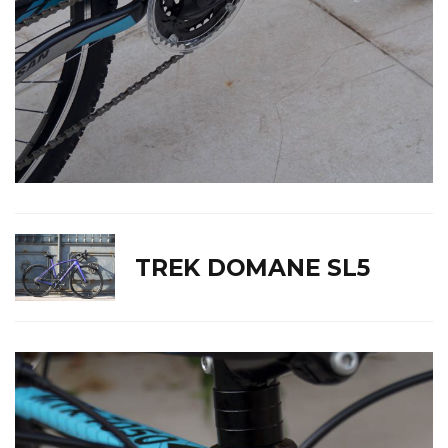
TREK DOMANE SL5