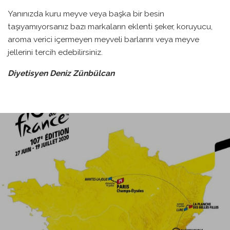
Yanınızda kuru meyve veya başka bir besin
taşıyamıyorsanız bazı markaların eklenti şeker, koruyucu,
aroma verici içermeyen meyveli barlarını veya meyve
jellerini tercih edebilirsiniz.
Diyetisyen Deniz Zünbülcan