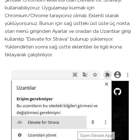
kullanabiliyoruz. Uygulamayı kurmak için
Chromium/Chrome tarayıcınız olmalı. Eklenti olarak
yüklüyorsunuz. Bunun için sağ üstteki üst üste üç nokta
olan menü girişinden Ayarlar ve oradan da Uzantılar girişi
kullanılıp “Elevate for Strava” bulunup yükleniyor.
Yüklendikten sonra sağ üstte eklentiler ile ilgili ikona
tıklayarak çalıştırılıyor.