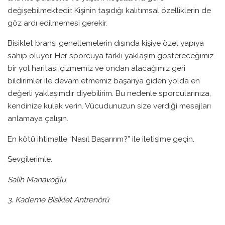
değişebilmektedir. Kişinin taşıdığı kalıtımsal özelliklerin de
göz ardı edilmemesi gerekir.
Bisiklet branşı genellemelerin dışında kişiye özel yapıya
sahip oluyor. Her sporcuya farklı yaklaşım göstereceğimiz
bir yol haritası çizmemiz ve ondan alacağımız geri
bildirimler ile devam etmemiz başarıya giden yolda en
değerli yaklaşımdır diyebilirim. Bu nedenle sporcularınıza,
kendinize kulak verin. Vücudunuzun size verdiği mesajları
anlamaya çalışın.
En kötü ihtimalle “Nasıl Başarırım?” ile iletişime geçin.
Sevgilerimle.
Salih Manavoğlu
3. Kademe Bisiklet Antrenörü