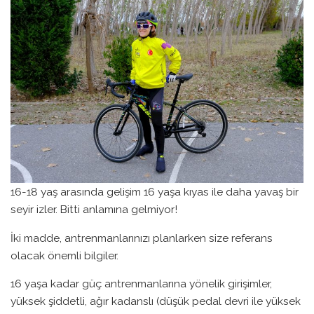
16-18 yaş arasında gelişim 16 yaşa kıyas ile daha yavaş bir
seyir izler. Bitti anlamına gelmiyor!
İki madde, antrenmanlarınızı planlarken size referans
olacak önemli bilgiler.
16 yaşa kadar güç antrenmanlarına yönelik girişimler,
yüksek şiddetli, ağır kadanslı (düşük pedal devri ile yüksek