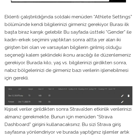
Eklenti çalıştırıldığında soldaki menüden “Athlete Settings”
bölümünde kendi bilgilerinizi girmeniz gerekiyor. Burası ilk
başta biraz karışık gelebilir. Bu sayfada üstteki “Gender” ile
kadın-erkek seçimini yaptıktan sonra altta yer alan iki
girişten biri olan ve varsayılan bilgilerin girilmiş olduğu
seçeneği kalem şeklindeki ikonu aracılığı ile düzenlemeniz
gerekiyor. Burada kilo, yaş vs. bilgilerinizi girdikten sonra,
nabız bölgelerinizi de girmeniz bazı verilerin işlenebilmesi
için gerekli.
Kişisel veriler girildikten sonra Strava’den etkinlik verilerinizi
almanız gerekmekte. Bunun için menüden “Strava
Dashboard” girişini kullanacaksınız. Bu sizi Strava giriş
sayfasına yönlendiriyor ve burada yaptığınız işlemler artık