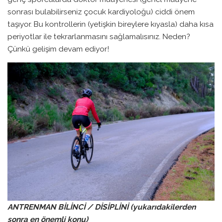
sonrası bulabilirseniz çocuk kardiyoloğu) ciddi önem
taşıyor. Bu kontrollerin (yetişkin bireylere kıyasla) daha kısa
periyotlar ile tekrarlanmasını sağlamalısınız. Neden?
Çünkü gelişim devam ediyor!
ANTRENMAN BİLİNCİ / DİSİPLİNİ (yukarıdakilerden
sonra en önemli konu)