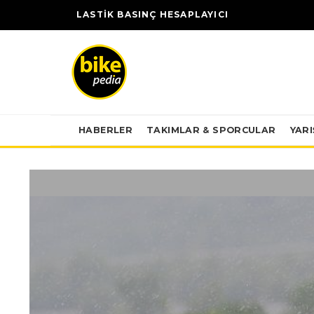
LASTİK BASINÇ HESAPLAYICI
HABERLER
TAKIMLAR & SPORCULAR
YAR