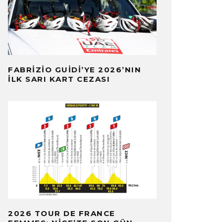
FABRIZIO GUIDI’YE 2026’NIN
İLK SARI KART CEZASI
2026 TOUR DE FRANCE