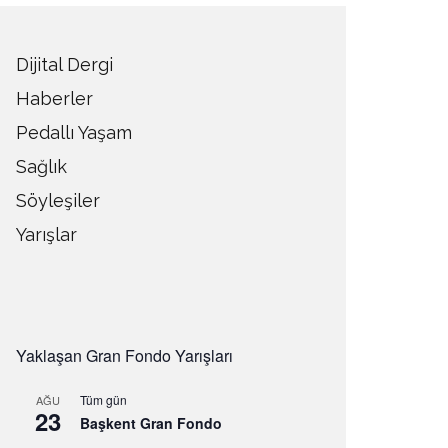
Dijital Dergi
Haberler
Pedallı Yaşam
Sağlık
Söyleşiler
Yarışlar
Yaklaşan Gran Fondo Yarışları
Tüm gün
AĞU
23
Başkent Gran Fondo