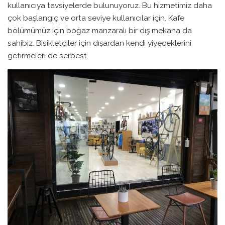
kullanıcıya tavsiyelerde bulunuyoruz. Bu hizmetimiz daha
çok başlangıç ve orta seviye kullanıcılar için. Kafe
bölümümüz için boğaz manzaralı bir dış mekana da
sahibiz. Bisikletçiler için dışardan kendi yiyeceklerini
getirmeleri de serbest.