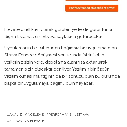
Elevate özellikleri olarak görülen yerlerde görüntünün
dışına tıklamak sizi Strava sayfasına götürecektir.
Uygulamanın bir eklentiden bağımsız bir uygulama olan
Strava Fence’e dönüşmesi sonucunda “sizin” olan
verileriniz sizin yerel depolama alanınıza aktarılarak
tamamen sizin olacaktır deniliyor. Yazılımın bir özgür
yazılım olması mantığının da bir sonucu olan bu durumda
başka bir uygulamaya bağımlı olunmayacak.
ANALIZ
İNCELEME
PERFORMANS
STRAVA
STRAVA IÇIN ELEVATE