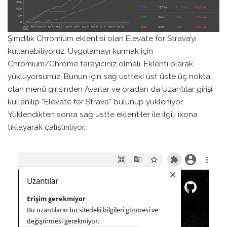
Şimdilik Chromium eklentisi olan Elevate for Strava’yı
kullanabiliyoruz. Uygulamayı kurmak için
Chromium/Chrome tarayıcınız olmalı. Eklenti olarak
yüklüyorsunuz. Bunun için sağ üstteki üst üste üç nokta
olan menü girişinden Ayarlar ve oradan da Uzantılar girişi
kullanılıp “Elevate for Strava” bulunup yükleniyor.
Yüklendikten sonra sağ üstte eklentiler ile ilgili ikona
tıklayarak çalıştırılıyor.