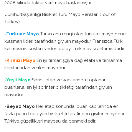
2008 yılında tekrar verilmeye başlanmıştır.
Cumhurbaşlanlığı Bisiklet Turu Mayo Renkleri (Tour of
Turkey)
-Turkuaz Mayo
Turun ana rengi olan turkuaz mayo genel
klasman lideri tarafından giyilen mayodur. Fransızca Türk
kelimesinin söylenişinden dolayı Türk mavisi anlamındadır.
-Kırmızı Mayo
En iyi tırmanışçıya dağ etabı ve tırmanma
kapılarından verilen mayodur.
-Yeşil Mayo
Sprint etap ve kapılarında toplanan
puanlarla, en iyi sprinter bisikletçi tarafından giyilen
mayodur.
-Beyaz Mayo
Her etap sonunda, puan kapılarında en
fazla puan toplayan bisikletçi tarafından giyilen mayodur.
Türkiye güzellikleri mayosu da denmektedir.