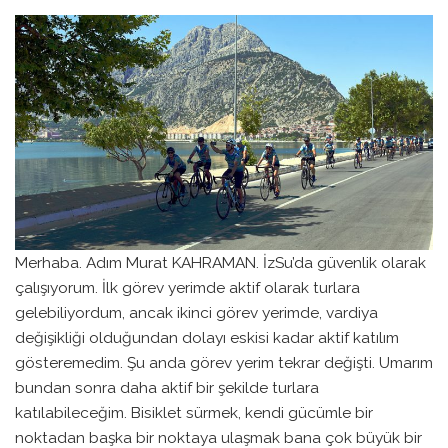
Merhaba. Adım Murat KAHRAMAN. İzSu’da güvenlik olarak
çalışıyorum. İlk görev yerimde aktif olarak turlara
gelebiliyordum, ancak ikinci görev yerimde, vardiya
değişikliği olduğundan dolayı eskisi kadar aktif katılım
gösteremedim. Şu anda görev yerim tekrar değişti. Umarım
bundan sonra daha aktif bir şekilde turlara
katılabileceğim. Bisiklet sürmek, kendi gücümle bir
noktadan başka bir noktaya ulaşmak bana çok büyük bir