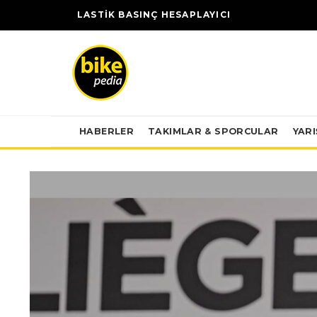
LASTİK BASINÇ HESAPLAYICI
HABERLER
TAKIMLAR & SPORCULAR
YAR