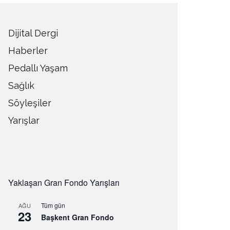
Dijital Dergi
Haberler
Pedallı Yaşam
Sağlık
Söyleşiler
Yarışlar
Yaklaşan Gran Fondo Yarışları
Tüm gün
AĞU
23
Başkent Gran Fondo