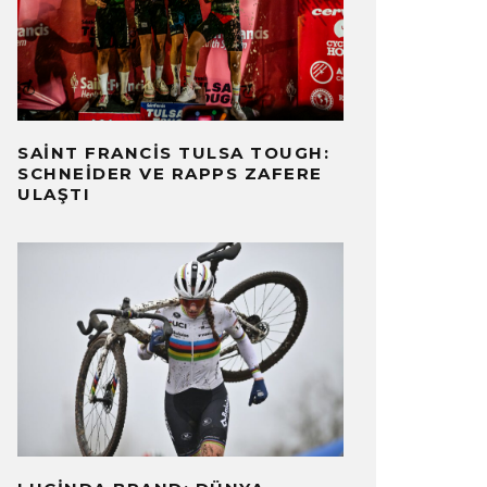
SAINT FRANCIS TULSA TOUGH:
SCHNEIDER VE RAPPS ZAFERE
ULAŞTI