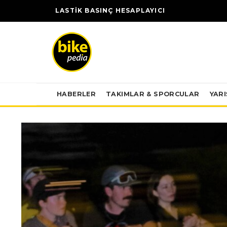
LASTİK BASINÇ HESAPLAYICI
HABERLER
TAKIMLAR & SPORCULAR
YAR