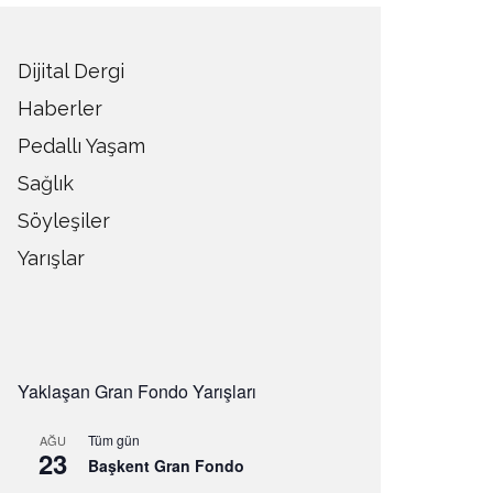
Dijital Dergi
Haberler
Pedallı Yaşam
Sağlık
Söyleşiler
Yarışlar
Yaklaşan Gran Fondo Yarışları
Tüm gün
AĞU
23
Başkent Gran Fondo