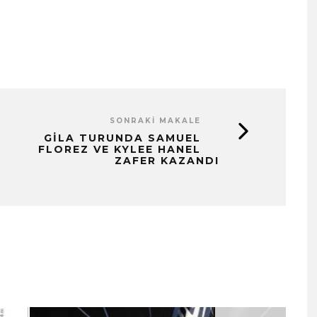
SONRAKI MAKALE
GILA TURUNDA SAMUEL
FLOREZ VE KYLEE HANEL
ZAFER KAZANDI