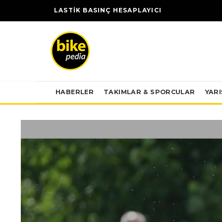
LASTİK BASINÇ HESAPLAYICI
HABERLER
TAKIMLAR & SPORCULAR
YAR