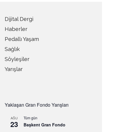
Dijital Dergi
Haberler
Pedallı Yaşam
Sağlık
Söyleşiler
Yarışlar
Yaklaşan Gran Fondo Yarışları
Tüm gün
AĞU
23
Başkent Gran Fondo