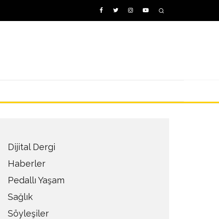
Dijital Dergi
Haberler
Pedallı Yaşam
Sağlık
Söyleşiler