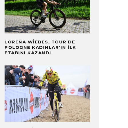
LORENA WIEBES, TOUR DE
POLOGNE KADINLAR’IN İLK
ETABINI KAZANDI