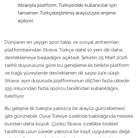
itibarıyla platform, Türkiye’deki kullanıcılar için
tamamen Türkçeleştirilmiş arayüzüyle erişime
açılıyor.
Dünyanın en yaygın spor takip ve sosyal antrenman
platformlarından Strava, Türkçe dahil 10 yeni dili daha
desteklemeye başladığını açıkladı. Şirketin 25 Mart 2026
tarihli duyurusuna göre bu genişleme ile birlikte platform
ve bağlı yüzeylerde desteklenen dil sayısı 24’e ulaştı.
Strava, aynı duyuruda platformunun 185’ten fazla ülkede
195 milyondan fazla sporcu tarafından kullanıldığını
belirtiyor.
Bu gelişme ilk bakışta yalnızca bir arayüz güncellemesi
gibi görünebilir. Oysa Türkiye özelinde bakıldığında mesele
bundan daha büyük. Çünkü Strava, özellikle bisiklet
tarafında uzun süredir yalnızca bir kayıt uygulaması değil;