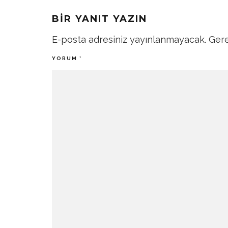
BIR YANIT YAZIN
E-posta adresiniz yayınlanmayacak.
Gere
YORUM
*