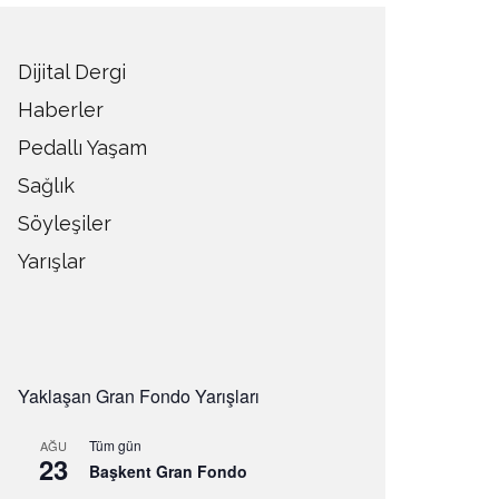
Dijital Dergi
Haberler
Pedallı Yaşam
Sağlık
Söyleşiler
Yarışlar
Yaklaşan Gran Fondo Yarışları
Tüm gün
AĞU
23
Başkent Gran Fondo