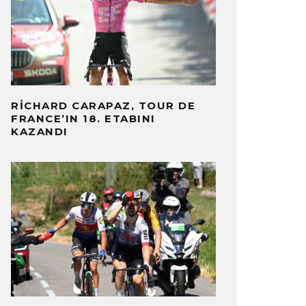
RICHARD CARAPAZ, TOUR DE
FRANCE’IN 18. ETABINI
KAZANDI