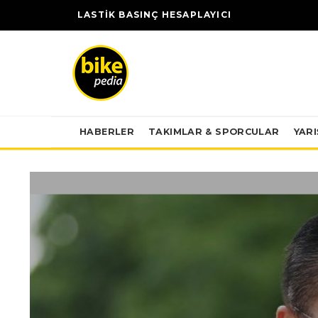
LASTİK BASINÇ HESAPLAYICI
HABERLER
TAKIMLAR & SPORCULAR
YAR