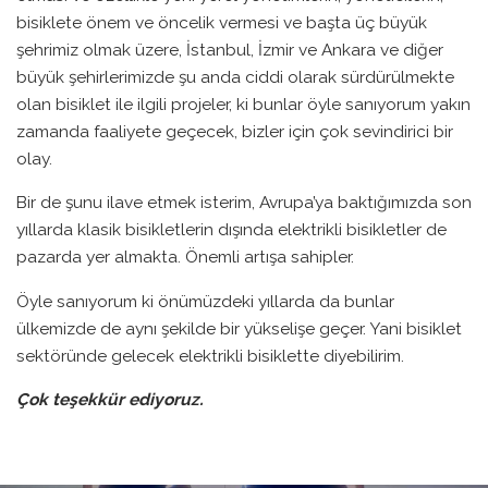
bisiklete önem ve öncelik vermesi ve başta üç büyük
şehrimiz olmak üzere, İstanbul, İzmir ve Ankara ve diğer
büyük şehirlerimizde şu anda ciddi olarak sürdürülmekte
olan bisiklet ile ilgili projeler, ki bunlar öyle sanıyorum yakın
zamanda faaliyete geçecek, bizler için çok sevindirici bir
olay.
Bir de şunu ilave etmek isterim, Avrupa’ya baktığımızda son
yıllarda klasik bisikletlerin dışında elektrikli bisikletler de
pazarda yer almakta. Önemli artışa sahipler.
Öyle sanıyorum ki önümüzdeki yıllarda da bunlar
ülkemizde de aynı şekilde bir yükselişe geçer. Yani bisiklet
sektöründe gelecek elektrikli bisiklette diyebilirim.
Çok teşekkür ediyoruz.