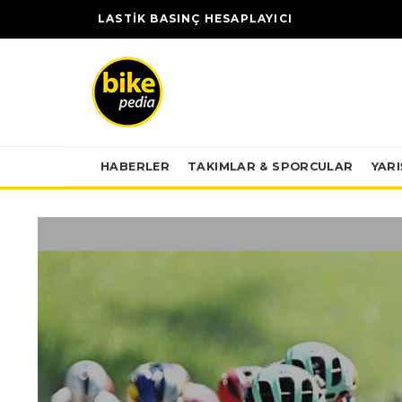
LASTİK BASINÇ HESAPLAYICI
HABERLER
TAKIMLAR & SPORCULAR
YAR