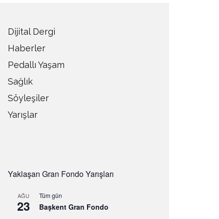
Dijital Dergi
Haberler
Pedallı Yaşam
Sağlık
Söyleşiler
Yarışlar
Yaklaşan Gran Fondo Yarışları
Tüm gün
AĞU
23
Başkent Gran Fondo