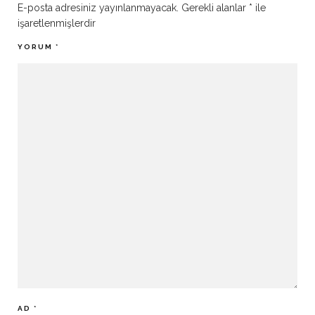
E-posta adresiniz yayınlanmayacak.
Gerekli alanlar
*
ile
işaretlenmişlerdir
YORUM
*
AD
*