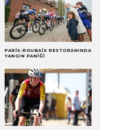
PARIS-ROUBAIX RESTORANINDA
YANGIN PANIĞI