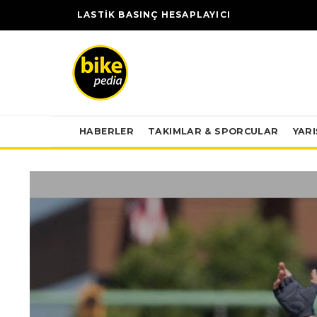
LASTİK BASINÇ HESAPLAYICI
HABERLER
TAKIMLAR & SPORCULAR
YAR