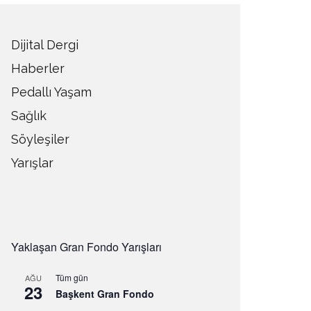
Dijital Dergi
Haberler
Pedallı Yaşam
Sağlık
Söyleşiler
Yarışlar
Yaklaşan Gran Fondo Yarışları
Tüm gün
AĞU
23
Başkent Gran Fondo