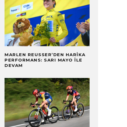
MARLEN REUSSER’DEN HARIKA
PERFORMANS: SARI MAYO İLE
DEVAM