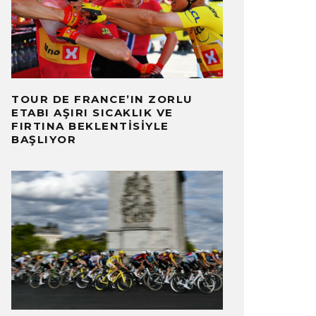
TOUR DE FRANCE’IN ZORLU
ETABI AŞIRI SICAKLIK VE
FIRTINA BEKLENTISIYLE
BAŞLIYOR