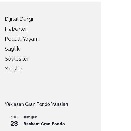
Dijital Dergi
Haberler
Pedallı Yaşam
Sağlık
Söyleşiler
Yarışlar
Yaklaşan Gran Fondo Yarışları
Tüm gün
AĞU
23
Başkent Gran Fondo