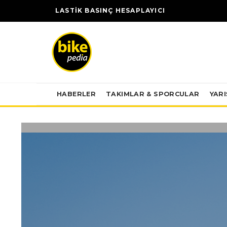
LASTİK BASINÇ HESAPLAYICI
HABERLER
TAKIMLAR & SPORCULAR
YAR