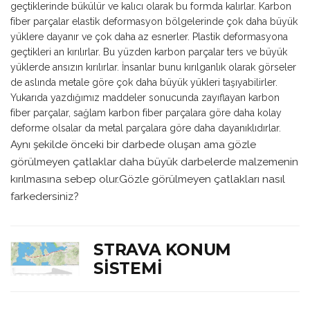
geçtiklerinde bükülür ve kalıcı olarak bu formda kalırlar. Karbon
fiber parçalar elastik deformasyon bölgelerinde çok daha büyük
yüklere dayanır ve çok daha az esnerler. Plastik deformasyona
geçtikleri an kırılırlar. Bu yüzden karbon parçalar ters ve büyük
yüklerde ansızın kırılırlar. İnsanlar bunu kırılganlık olarak görseler
de aslında metale göre çok daha büyük yükleri taşıyabilirler.
Yukarıda yazdığımız maddeler sonucunda zayıflayan karbon
fiber parçalar, sağlam karbon fiber parçalara göre daha kolay
deforme olsalar da metal parçalara göre daha dayanıklıdırlar.
Aynı şekilde önceki bir darbede oluşan ama gözle
görülmeyen çatlaklar daha büyük darbelerde malzemenin
kırılmasına sebep olur.Gözle görülmeyen çatlakları nasıl
farkedersiniz?
STRAVA KONUM
SISTEMI