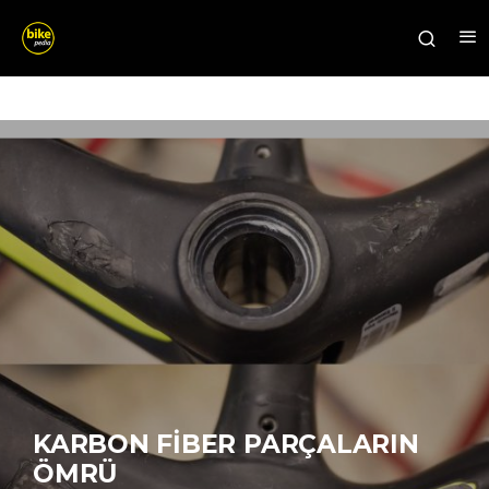
KARBON FIBER PARÇALARIN
ÖMRÜ