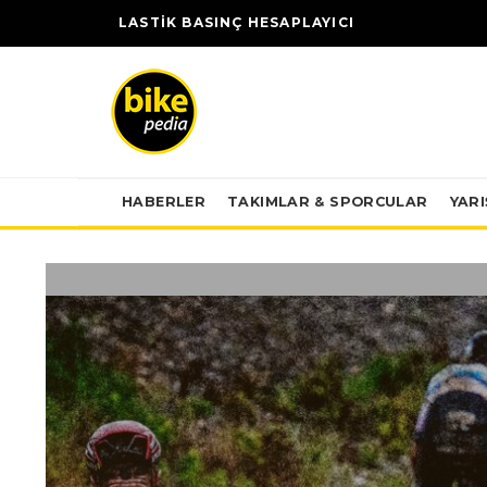
LASTİK BASINÇ HESAPLAYICI
HABERLER
TAKIMLAR & SPORCULAR
YAR