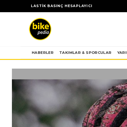
LASTİK BASINÇ HESAPLAYICI
HABERLER
TAKIMLAR & SPORCULAR
YAR