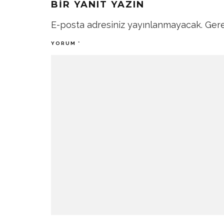
BIR YANIT YAZIN
E-posta adresiniz yayınlanmayacak.
Gere
YORUM
*