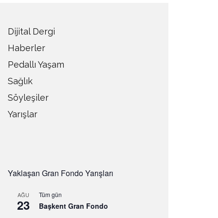
Dijital Dergi
Haberler
Pedallı Yaşam
Sağlık
Söyleşiler
Yarışlar
Yaklaşan Gran Fondo Yarışları
Tüm gün
AĞU
23
Başkent Gran Fondo