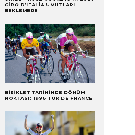
GIRO D’ITALIA UMUTLARI
BEKLEMEDE
BISIKLET TARIHINDE DÖNÜM
NOKTASI: 1996 TUR DE FRANCE