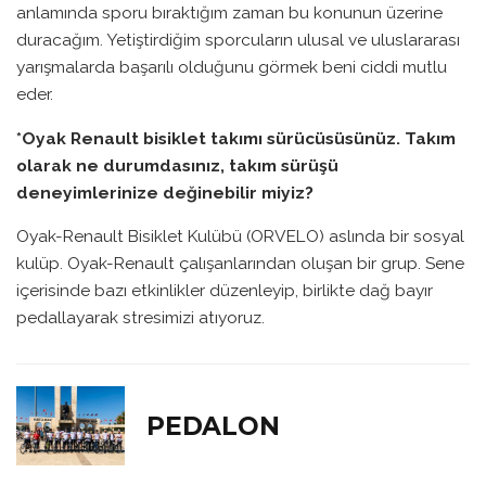
anlamında sporu bıraktığım zaman bu konunun üzerine
duracağım. Yetiştirdiğim sporcuların ulusal ve uluslararası
yarışmalarda başarılı olduğunu görmek beni ciddi mutlu
eder.
*Oyak Renault bisiklet takımı sürücüsüsünüz. Takım
olarak ne durumdasınız, takım sürüşü
deneyimlerinize değinebilir miyiz?
Oyak-Renault Bisiklet Kulübü (ORVELO) aslında bir sosyal
kulüp. Oyak-Renault çalışanlarından oluşan bir grup. Sene
içerisinde bazı etkinlikler düzenleyip, birlikte dağ bayır
pedallayarak stresimizi atıyoruz.
PEDALON