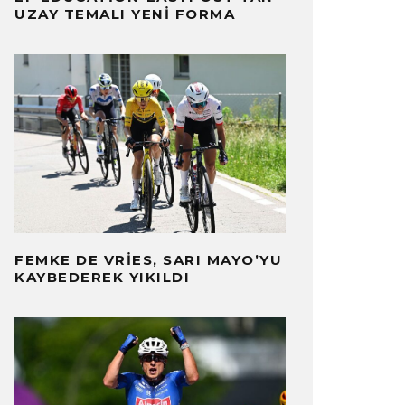
UZAY TEMALI YENI FORMA
FEMKE DE VRIES, SARI MAYO’YU
KAYBEDEREK YIKILDI