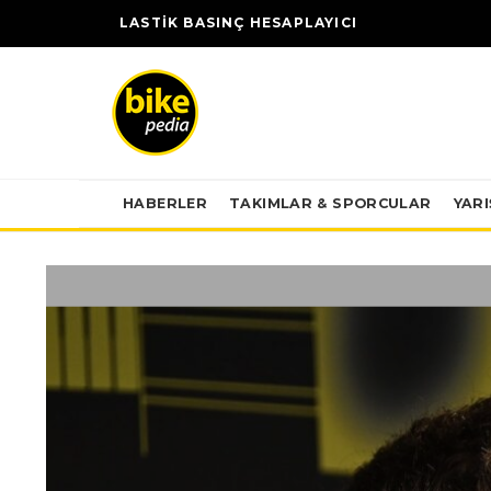
LASTİK BASINÇ HESAPLAYICI
HABERLER
TAKIMLAR & SPORCULAR
YAR