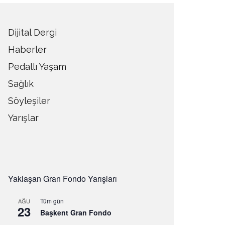
Dijital Dergi
Haberler
Pedallı Yaşam
Sağlık
Söyleşiler
Yarışlar
Yaklaşan Gran Fondo Yarışları
Tüm gün
AĞU
23
Başkent Gran Fondo