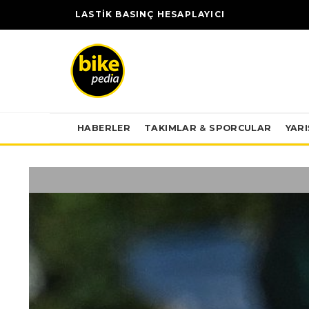
LASTİK BASINÇ HESAPLAYICI
HABERLER
TAKIMLAR & SPORCULAR
YAR