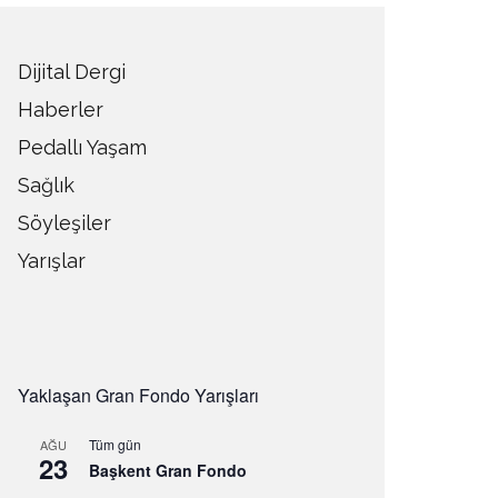
Dijital Dergi
Haberler
Pedallı Yaşam
Sağlık
Söyleşiler
Yarışlar
Yaklaşan Gran Fondo Yarışları
Tüm gün
AĞU
23
Başkent Gran Fondo