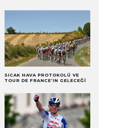
SICAK HAVA PROTOKOLÜ VE
TOUR DE FRANCE’IN GELECEĞI