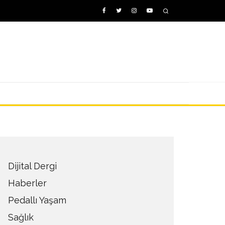
Dijital Dergi
Haberler
Pedallı Yaşam
Sağlık