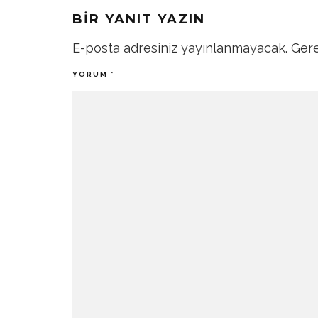
BIR YANIT YAZIN
E-posta adresiniz yayınlanmayacak.
Gere
YORUM
*