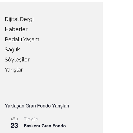
Dijital Dergi
Haberler
Pedallı Yaşam
Sağlık
Söyleşiler
Yarışlar
Yaklaşan Gran Fondo Yarışları
Tüm gün
AĞU
23
Başkent Gran Fondo