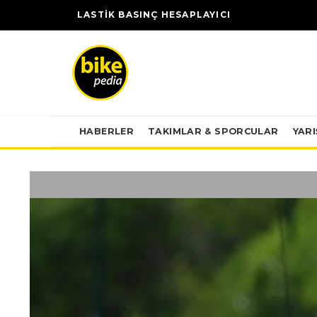
LASTİK BASINÇ HESAPLAYICI
HABERLER
TAKIMLAR & SPORCULAR
YAR