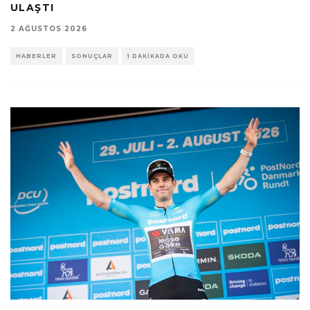
ULAŞTI
2 AĞUSTOS 2026
HABERLER
SONUÇLAR
1 DAKIKADA OKU