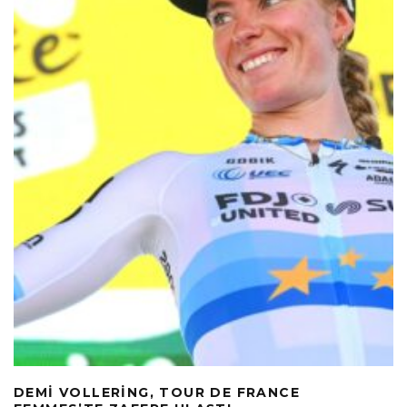
DEMI VOLLERING, TOUR DE FRANCE