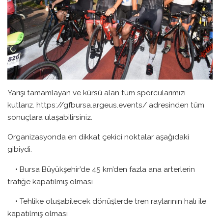
Yarışı tamamlayan ve kürsü alan tüm sporcularımızı
kutlarız. https://gfbursa.argeus.events/ adresinden tüm
sonuçlara ulaşabilirsiniz.
Organizasyonda en dikkat çekici noktalar aşağıdaki
gibiydi.
• Bursa Büyükşehir’de 45 km’den fazla ana arterlerin
trafiğe kapatılmış olması
• Tehlike oluşabilecek dönüşlerde tren raylarının halı ile
kapatılmış olması