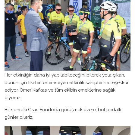
Her etkinliğin daha iyi yapılabileceğini bilerek yola çıkan,
bunun için fikirleri önemseyen etkinlik sahiplerine teşekkür
ediyor, Ömer Kafkas ve tüm ekibin emeklerine sağlık
diyoruz.
Bir sonraki Gran Fondo’da görüşmek üzere, bol pedallı
günler dileriz.