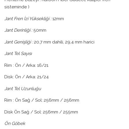
sisteminde )
Jant Fren İzi Yüksekliği :
12mm
Jant Derinliği :
50mm
Jant Genişliği :
20,7 mm dahili, 29,4 mm harici
Jant Tel Sayısı
Rim : Ön / Arka: 16/21
Disk: Ön / Arka: 21/24
Jant Tel Uzunluğu
Rim : Ön Sağ / Sol: 256mm / 256mm
Disk Ön Sağ / Sol: 256mm / 255mm
Ön Göbek