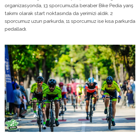
organizasyonda, 13 sporcumuzla beraber Bike Pedia yarış
takımı olarak start noktasında da yerimizi aldık. 2
sporcumuz uzun parkurda, 11 sporcumuz ise kısa parkurda
pedalladı.