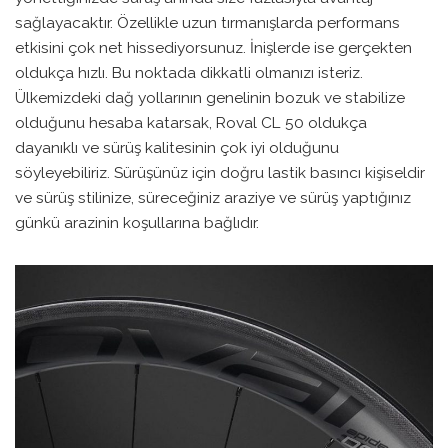
sağlayacaktır. Özellikle uzun tırmanışlarda performans
etkisini çok net hissediyorsunuz. İnişlerde ise gerçekten
oldukça hızlı. Bu noktada dikkatli olmanızı isteriz.
Ülkemizdeki dağ yollarının genelinin bozuk ve stabilize
olduğunu hesaba katarsak, Roval CL 50 oldukça
dayanıklı ve sürüş kalitesinin çok iyi olduğunu
söyleyebiliriz. Sürüşünüz için doğru lastik basıncı kişiseldir
ve sürüş stilinize, süreceğiniz araziye ve sürüş yaptığınız
günkü arazinin koşullarına bağlıdır.