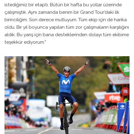
istediğimiz bir etaptı. Bütün bir hafta bu yollar üzerinde
çalışmıştık. Aynı zamanda benim bir Grand Tour’daki ilk
birinciliğim. Son derece mutluyum. Tüm ekip için de harika
oldu. Bir yıl boyunca yapılan tüm zor çalışmaların karşılığını
aldık. Bu yarış için bana desteklerinden dolayı tüm ekibime
teşekkür ediyorum.”