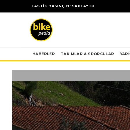
LASTİK BASINÇ HESAPLAYICI
HABERLER
TAKIMLAR & SPORCULAR
YAR