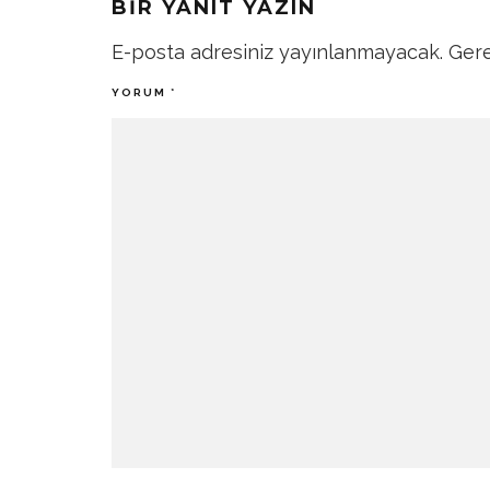
BIR YANIT YAZIN
E-posta adresiniz yayınlanmayacak.
Gere
YORUM
*