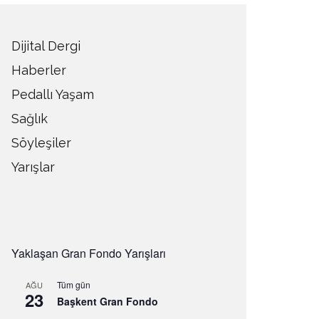
Dijital Dergi
Haberler
Pedallı Yaşam
Sağlık
Söyleşiler
Yarışlar
Yaklaşan Gran Fondo Yarışları
Tüm gün
AĞU
23
Başkent Gran Fondo