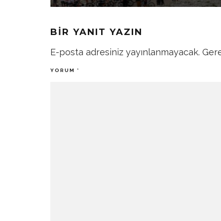
BIR YANIT YAZIN
E-posta adresiniz yayınlanmayacak.
Gere
YORUM
*