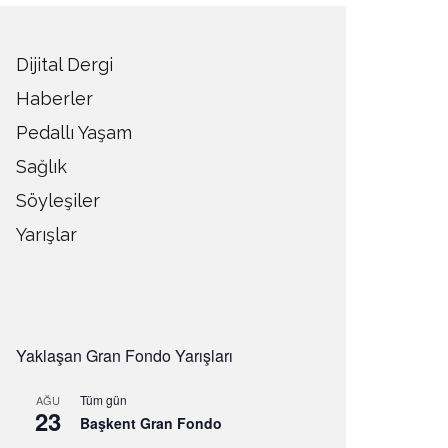
Dijital Dergi
Haberler
Pedallı Yaşam
Sağlık
Söyleşiler
Yarışlar
Yaklaşan Gran Fondo Yarışları
Tüm gün
AĞU
23
Başkent Gran Fondo