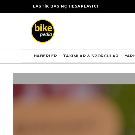
LASTİK BASINÇ HESAPLAYICI
HABERLER
TAKIMLAR & SPORCULAR
YAR