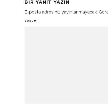
BIR YANIT YAZIN
E-posta adresiniz yayınlanmayacak.
Gere
YORUM
*