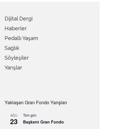
Dijital Dergi
Haberler
Pedallı Yaşam
Sağlık
Söyleşiler
Yarışlar
Yaklaşan Gran Fondo Yarışları
Tüm gün
AĞU
23
Başkent Gran Fondo