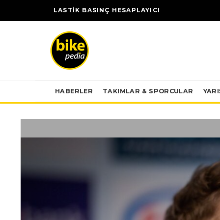
LASTİK BASINÇ HESAPLAYICI
HABERLER
TAKIMLAR & SPORCULAR
YAR