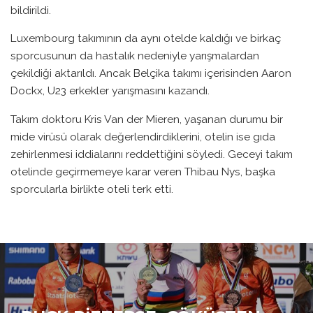
bildirildi.
Luxembourg takımının da aynı otelde kaldığı ve birkaç
sporcusunun da hastalık nedeniyle yarışmalardan
çekildiği aktarıldı. Ancak Belçika takımı içerisinden Aaron
Dockx, U23 erkekler yarışmasını kazandı.
Takım doktoru Kris Van der Mieren, yaşanan durumu bir
mide virüsü olarak değerlendirdiklerini, otelin ise gıda
zehirlenmesi iddialarını reddettiğini söyledi. Geceyi takım
otelinde geçirmemeye karar veren Thibau Nys, başka
sporcularla birlikte oteli terk etti.