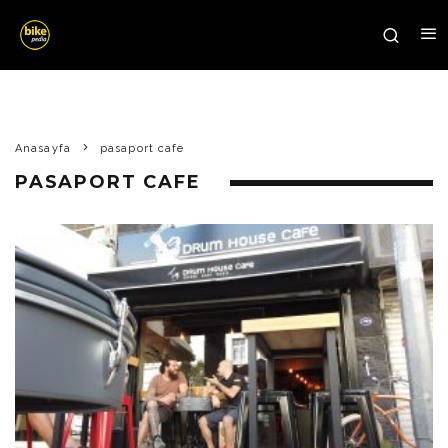
Anasayfa
pasaport cafe
PASAPORT CAFE