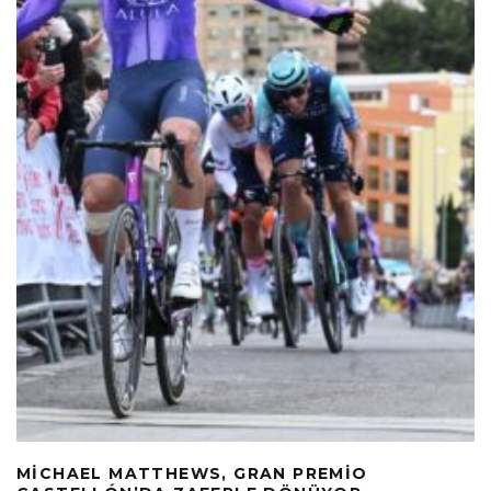
MICHAEL MATTHEWS, GRAN PREMIO