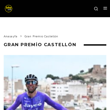
Anasayfa
Gran Premio Castellón
GRAN PREMIO CASTELLÓN