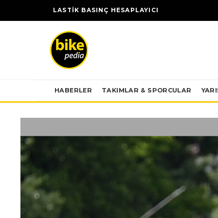
LASTİK BASINÇ HESAPLAYICI
HABERLER
TAKIMLAR & SPORCULAR
YAR