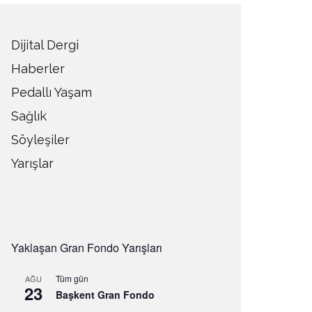
Dijital Dergi
Haberler
Pedallı Yaşam
Sağlık
Söyleşiler
Yarışlar
Yaklaşan Gran Fondo Yarışları
Tüm gün
AĞU
23
Başkent Gran Fondo