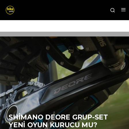
SHIMANO DEORE GRUP-SET
YENI OYUN KURUCU MU?