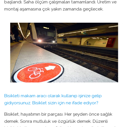
başlandı. Saha ölçüm çalışmaları tamamlandı. Üretim ve
montaj aşamasına çok yakın zamanda geçilecek.
Bisikleti makam aracı olarak kullanıp işinize gelip
gidiyorsunuz. Bisiklet sizin için ne ifade ediyor?
Bisiklet, hayatımın bir parçası. Her şeyden önce sağlık
demek. Sonra mutluluk ve özgürlük demek. Düzenli