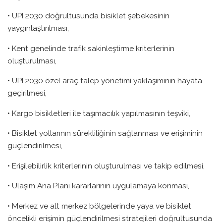
• UPI 2030 doğrultusunda bisiklet şebekesinin
yaygınlaştırılması,
• Kent genelinde trafik sakinleştirme kriterlerinin
oluşturulması,
• UPI 2030 özel araç talep yönetimi yaklaşımının hayata
geçirilmesi,
• Kargo bisikletleri ile taşımacılık yapılmasının teşviki,
• Bisiklet yollarının sürekliliğinin sağlanması ve erişiminin
güçlendirilmesi,
• Erişilebilirlik kriterlerinin oluşturulması ve takip edilmesi,
• Ulaşım Ana Planı kararlarının uygulamaya konması,
• Merkez ve alt merkez bölgelerinde yaya ve bisiklet
öncelikli erişimin güçlendirilmesi stratejileri doğrultusunda