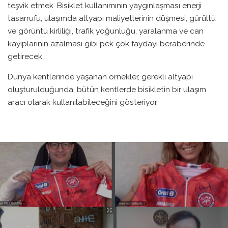
teşvik etmek. Bisiklet kullanımının yaygınlaşması enerji
tasarrufu, ulaşımda altyapı maliyetlerinin düşmesi, gürültü
ve görüntü kirliliği, trafik yoğunluğu, yaralanma ve can
kayıplarının azalması gibi pek çok faydayı beraberinde
getirecek.
Dünya kentlerinde yaşanan örnekler, gerekli altyapı
oluşturulduğunda, bütün kentlerde bisikletin bir ulaşım
aracı olarak kullanılabileceğini gösteriyor.
TÜRKIYE TRIATLON