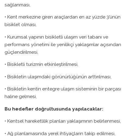
sağlanması,
• Kent merkezine giren araçlardan en az yüzde 3’ünün
bisiklet olması,
• Kurumsal yapının bisikletli ulaşım veri tabanı ve
performans yönetimi ile yenilikçi yaklaşımlar açısından
güçlendirilmesi,
• Bisikletli turizmin etkinleştirilmesi,
• Bisikletin ulaşımdaki görünürlüğünün arttırılması,
• Bisikletin kentin entegre ulaşım sisteminin bir parçası
haline gelmesi,
Bu hedefler doğrultusunda yapılacaklar:
• Kentsel hareketlilik planları yaklaşımının belirlenmesi,
• Ağ planlamasında yerel ihtiyaçların takip edilmesi,