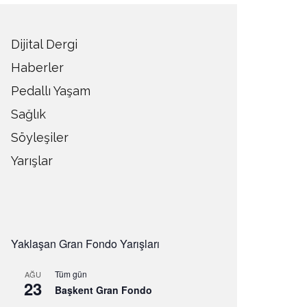
Dijital Dergi
Haberler
Pedallı Yaşam
Sağlık
Söyleşiler
Yarışlar
Yaklaşan Gran Fondo Yarışları
Tüm gün
AĞU
23
Başkent Gran Fondo