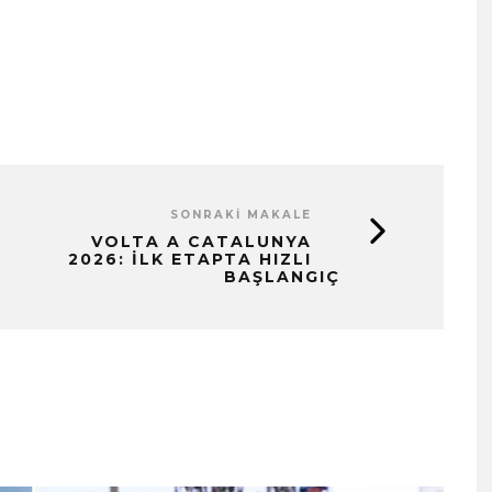
SONRAKI MAKALE
VOLTA A CATALUNYA
2026: İLK ETAPTA HIZLI
BAŞLANGIÇ