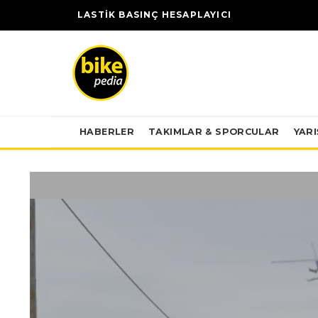
LASTİK BASINÇ HESAPLAYICI
HABERLER
TAKIMLAR & SPORCULAR
YAR