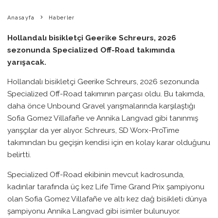
Anasayfa
Haberler
Hollandalı bisikletçi Geerike Schreurs, 2026
sezonunda Specialized Off-Road takımında
yarışacak.
Hollandalı bisikletçi Geerike Schreurs, 2026 sezonunda
Specialized Off-Road takımının parçası oldu. Bu takımda,
daha önce Unbound Gravel yarışmalarında karşılaştığı
Sofia Gomez Villafañe ve Annika Langvad gibi tanınmış
yarışçılar da yer alıyor. Schreurs, SD Worx-ProTime
takımından bu geçişin kendisi için en kolay karar olduğunu
belirtti.
Specialized Off-Road ekibinin mevcut kadrosunda,
kadınlar tarafında üç kez Life Time Grand Prix şampiyonu
olan Sofia Gomez Villafañe ve altı kez dağ bisikleti dünya
şampiyonu Annika Langvad gibi isimler bulunuyor.