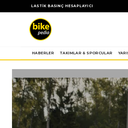
LASTİK BASINÇ HESAPLAYICI
HABERLER
TAKIMLAR & SPORCULAR
YAR