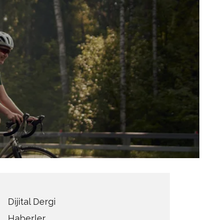
Dijital Dergi
Haberler