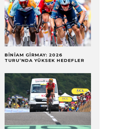
BINIAM GIRMAY: 2026
TURU’NDA YÜKSEK HEDEFLER