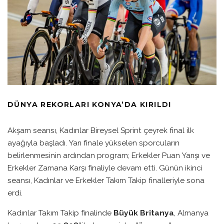
DÜNYA REKORLARI KONYA’DA KIRILDI
Akşam seansı, Kadınlar Bireysel Sprint çeyrek final ilk
ayağıyla başladı. Yarı finale yükselen sporcuların
belirlenmesinin ardından program; Erkekler Puan Yarışı ve
Erkekler Zamana Karşı finaliyle devam etti. Günün ikinci
seansı, Kadınlar ve Erkekler Takım Takip finalleriyle sona
erdi.
Kadınlar Takım Takip finalinde
Büyük Britanya
, Almanya