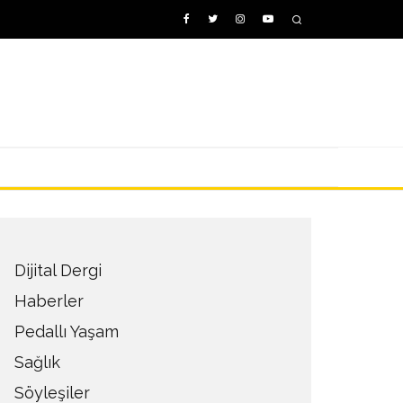
Dijital Dergi
Haberler
Pedallı Yaşam
Sağlık
Söyleşiler