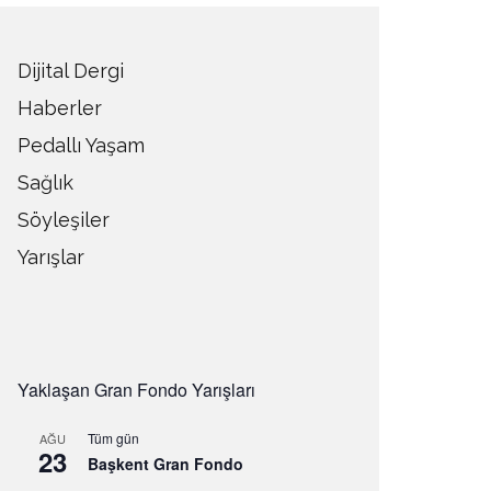
Dijital Dergi
Haberler
Pedallı Yaşam
Sağlık
Söyleşiler
Yarışlar
Yaklaşan Gran Fondo Yarışları
Tüm gün
AĞU
23
Başkent Gran Fondo