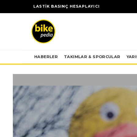
LASTİK BASINÇ HESAPLAYICI
HABERLER
TAKIMLAR & SPORCULAR
YAR